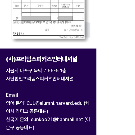
(사)프리덤스피커즈인터내셔널
서울시 마포구 독막로 66-5 1층
사단법인프리덤스피커즈인터내셔널
Email
영어 문의:
CJL@alumni.harvard.edu
(케
이시 라티그 공동대표)
한국어 문의:
eunkoo21@hanmail.net
(이
은구 공동대표)